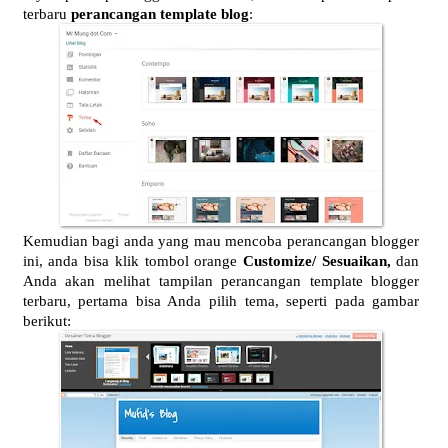
terbaru
perancangan template blog
:
Kemudian bagi anda yang mau mencoba perancangan blogger
ini, anda bisa klik tombol orange
Customize/ Sesuaikan,
dan
Anda akan melihat tampilan perancangan template blogger
terbaru, pertama bisa Anda pilih tema, seperti pada gambar
berikut: