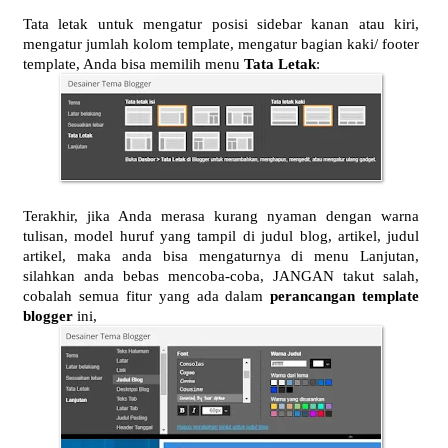
Tata letak untuk mengatur posisi sidebar kanan atau kiri,
mengatur jumlah kolom template, mengatur bagian kaki/ footer
template, Anda bisa memilih menu
Tata Letak
:
Terakhir, jika Anda merasa kurang nyaman dengan warna
tulisan, model huruf yang tampil di judul blog, artikel, judul
artikel, maka anda bisa mengaturnya di menu Lanjutan,
silahkan anda bebas mencoba-coba, JANGAN takut salah,
cobalah semua fitur yang ada dalam
perancangan template
blogger
ini,