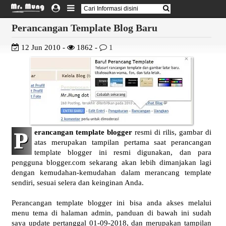
Perancangan Template Blog Baru
12 Jun 2010 -
1862 -
1
P
erancangan template blogger
resmi di rilis, gambar di
atas merupakan tampilan pertama saat perancangan
template blogger ini resmi digunakan, dan para
pengguna blogger.com sekarang akan lebih dimanjakan lagi
dengan kemudahan-kemudahan dalam merancang template
sendiri, sesuai selera dan keinginan Anda.
Perancangan template blogger ini bisa anda akses melalui
menu tema di halaman admin, panduan di bawah ini sudah
saya update pertanggal 01-09-2018, dan merupakan tampilan