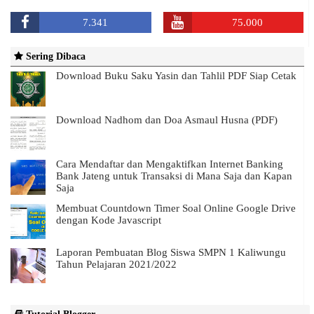
7.341
75.000
Sering Dibaca
Download Buku Saku Yasin dan Tahlil PDF Siap Cetak
Download Nadhom dan Doa Asmaul Husna (PDF)
Cara Mendaftar dan Mengaktifkan Internet Banking
Bank Jateng untuk Transaksi di Mana Saja dan Kapan
Saja
Membuat Countdown Timer Soal Online Google Drive
dengan Kode Javascript
Laporan Pembuatan Blog Siswa SMPN 1 Kaliwungu
Tahun Pelajaran 2021/2022