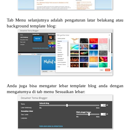
Tab Menu selanjutnya adalah pengaturan latar belakang atau
background template blog:
Anda juga bisa mengatur lebar template blog anda dengan
mengaturnya di tab menu Sesuaikan lebar: