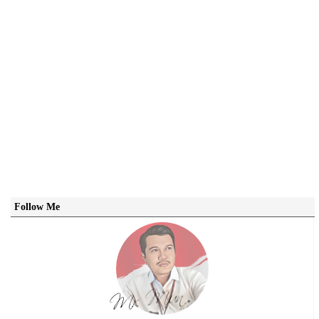
Follow Me