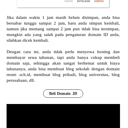
Jika dalam waktu 1 jam masih belum disimpan, anda bisa
bersabar tunggu sampai 2 jam, baru anda simpan kembali,
namun jika memang sampai 2 jam pun tidak bisa tersimpan,
mungkin ada yang salah pada pengaturan domain ID anda,
silahkan dicek kembali.
Dengan cara ini, anda tidak perlu menyewa hosting dan
membayar sewa tahunan, tapi anda hanya cukup membeli
domain saja, sehingga akan sangat berhemat untuk biaya
tahunanya, anda bisa membuat blog sekolah dengan domain
resmi .sch.id, membuat blog pribadi, blog universitas, blog
perusahaan, dll.
Beli Domain .ID