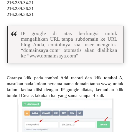
216.239.34.21
216.239.36.21
216.239.38.21
IP google di atas berfungsi untuk
mengalihkan URL tanpa subdomain ke URL
blog Anda, contohnya saat user mengetik
“domainsaya.com” otomatis akan dialihkan
ke “www.domainsaya.com”.
Caranya klik pada tombol Add record dan klik tombol A,
masukan pada kolom pertama nama domain tanpa www, untuk
kolom kedua diisi dengan IP google diatas, kemudian klik
tombol Create, lakukan hal yang sama sampai 4 kali.