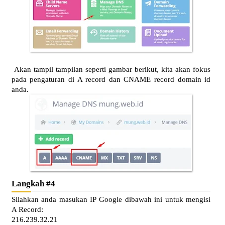
Akan tampil tampilan seperti gambar berikut, kita akan fokus
pada pengaturan di A record dan CNAME record domain id
anda.
Langkah #4
Silahkan anda masukan IP Google dibawah ini untuk mengisi
A Record:
216.239.32.21