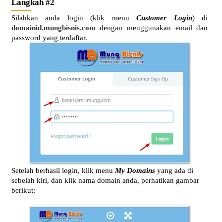
Langkah #2
Silahkan anda login (klik menu
Customer Login
) di
domainid.mungbisnis.com
dengan menggunakan email dan
password yang terdaftar.
Setelah berhasil login, klik menu
My Domains
yang ada di
sebelah kiri, dan klik nama domain anda, perhatikan gambar
berikut: