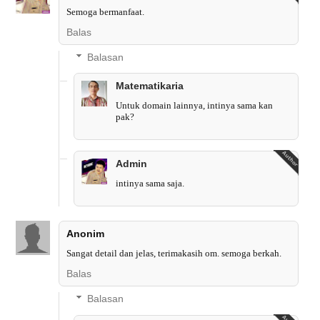
Semoga bermanfaat.
Balas
Balasan
Matematikaria
Untuk domain lainnya, intinya sama kan
pak?
Admin
intinya sama saja.
Anonim
Sangat detail dan jelas, terimakasih om. semoga berkah.
Balas
Balasan