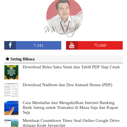
7.341
75.000
Sering Dibaca
Download Buku Saku Yasin dan Tahlil PDF Siap Cetak
Download Nadhom dan Doa Asmaul Husna (PDF)
Cara Mendaftar dan Mengaktifkan Internet Banking
Bank Jateng untuk Transaksi di Mana Saja dan Kapan
Saja
Membuat Countdown Timer Soal Online Google Drive
dengan Kode Javascript