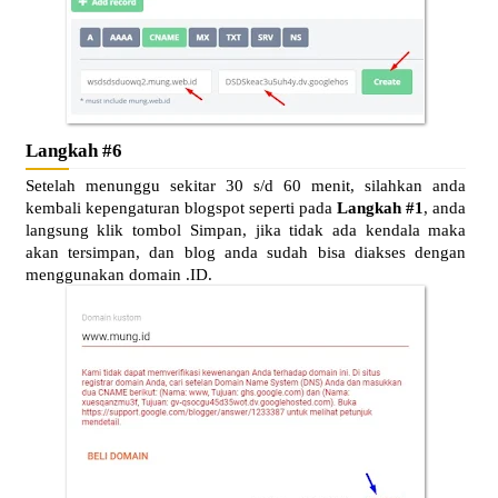
Langkah #6
Setelah menunggu sekitar 30 s/d 60 menit, silahkan anda
kembali kepengaturan blogspot seperti pada
Langkah #1
, anda
langsung klik tombol Simpan, jika tidak ada kendala maka
akan tersimpan, dan blog anda sudah bisa diakses dengan
menggunakan domain .ID.