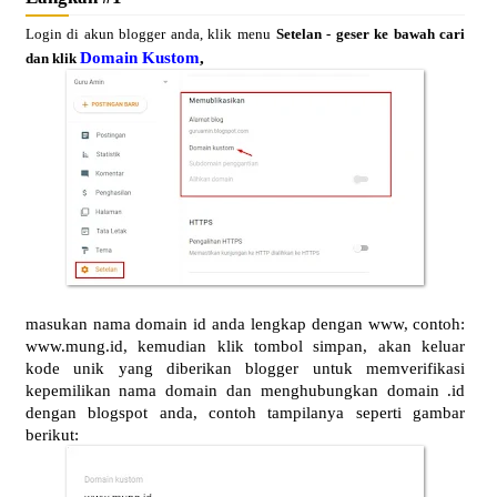
Login di akun blogger anda, klik menu
Setelan - geser ke bawah cari
Domain Kustom
,
dan klik
masukan nama domain id anda lengkap dengan www, contoh:
www.mung.id, kemudian klik tombol simpan, akan keluar
kode unik yang diberikan blogger untuk memverifikasi
kepemilikan nama domain dan menghubungkan domain .id
dengan blogspot anda, contoh tampilanya seperti gambar
berikut: