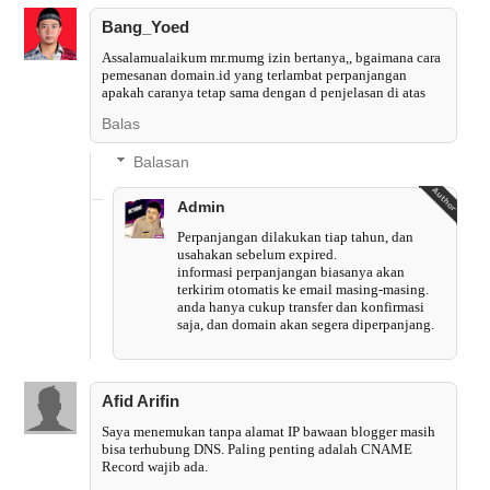
Bang_Yoed
Assalamualaikum mr.mumg izin bertanya,, bgaimana cara
pemesanan domain.id yang terlambat perpanjangan
apakah caranya tetap sama dengan d penjelasan di atas
Balas
Balasan
Admin
Perpanjangan dilakukan tiap tahun, dan
usahakan sebelum expired.
informasi perpanjangan biasanya akan
terkirim otomatis ke email masing-masing.
anda hanya cukup transfer dan konfirmasi
saja, dan domain akan segera diperpanjang.
Afid Arifin
Saya menemukan tanpa alamat IP bawaan blogger masih
bisa terhubung DNS. Paling penting adalah CNAME
Record wajib ada.