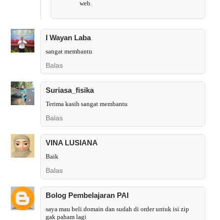
web.
I Wayan Laba
sangat membantu
Balas
Suriasa_fisika
Terima kasih sangat membantu
Balas
VINA LUSIANA
Baik
Balas
Bolog Pembelajaran PAI
saya mau beli domain dan sudah di order untuk isi zip
gak paham lagi