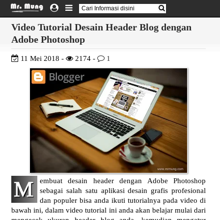
Video Tutorial Desain Header Blog dengan
Adobe Photoshop
11 Mei 2018 -
2174 -
1
M
embuat desain header dengan Adobe Photoshop
sebagai salah satu aplikasi desain grafis profesional
dan populer bisa anda ikuti tutorialnya pada video di
bawah ini, dalam video tutorial ini anda akan belajar mulai dari