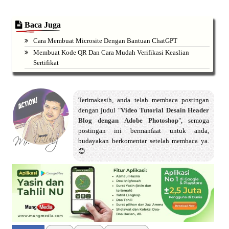
Baca Juga
Cara Membuat Microsite Dengan Bantuan ChatGPT
Membuat Kode QR Dan Cara Mudah Verifikasi Keaslian
Sertifikat
Terimakasih, anda telah membaca postingan
dengan judul "
Video Tutorial Desain Header
Blog dengan Adobe Photoshop
", semoga
postingan ini bermanfaat untuk anda,
budayakan berkomentar setelah membaca ya.
😊