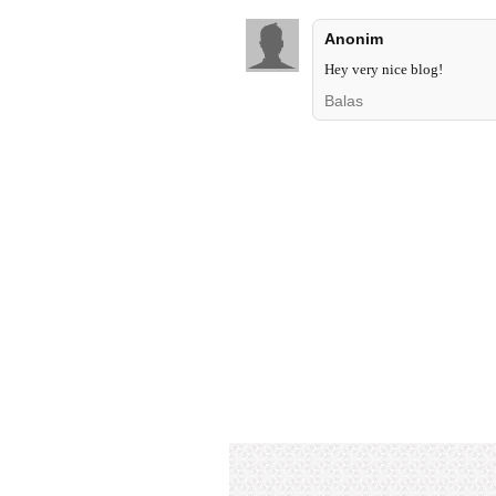
Anonim
Hey very nice blog!
Balas