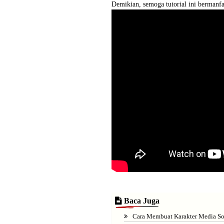
Demikian, semoga tutorial ini bermanfa
Baca Juga
Cara Membuat Karakter Media So