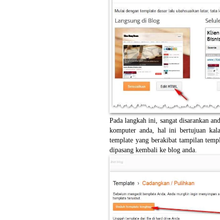
Pada langkah ini, sangat disarankan 
komputer anda, hal ini bertujuan kal
template yang berakibat tampilan templ
dipasang kembali ke blog anda.