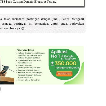
TTPS Pada Custom Domain Blogspot Terbaru
nda telah membaca postingan dengan judul "
Cara Mengedit
, semoga postingan ini bermanfaat untuk anda, budayakan
lah membaca ya. 😊