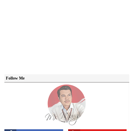
Follow Me