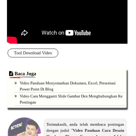
Tool Download Video
Baca Juga
Video Panduan Menyematkan Dokumen, Excel, Presentasi
Power Point Di Blog
Video Cara Mengganti Slide Gambar Den Menghubungkan Ke
Postingan
Terimakasih, anda telah membaca postingan
dengan judul "
Video Panduan Cara Desain