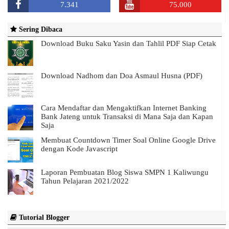
7.341
75.000
Sering Dibaca
Download Buku Saku Yasin dan Tahlil PDF Siap Cetak
Download Nadhom dan Doa Asmaul Husna (PDF)
Cara Mendaftar dan Mengaktifkan Internet Banking
Bank Jateng untuk Transaksi di Mana Saja dan Kapan
Saja
Membuat Countdown Timer Soal Online Google Drive
dengan Kode Javascript
Laporan Pembuatan Blog Siswa SMPN 1 Kaliwungu
Tahun Pelajaran 2021/2022
Tutorial Blogger