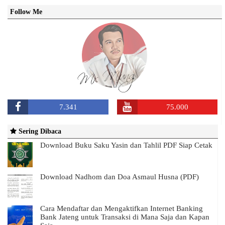
Follow Me
7.341
75.000
Sering Dibaca
Download Buku Saku Yasin dan Tahlil PDF Siap Cetak
Download Nadhom dan Doa Asmaul Husna (PDF)
Cara Mendaftar dan Mengaktifkan Internet Banking
Bank Jateng untuk Transaksi di Mana Saja dan Kapan